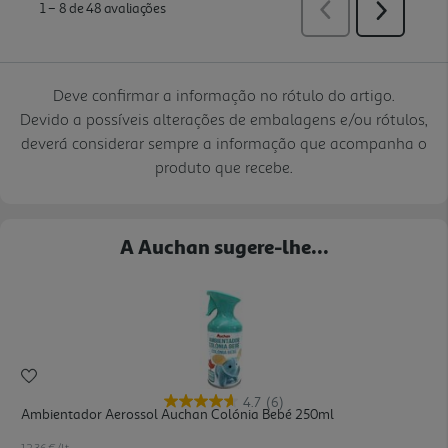
Deve confirmar a informação no rótulo do artigo.
Devido a possíveis alterações de embalagens e/ou rótulos,
deverá considerar sempre a informação que acompanha o
produto que recebe.
A Auchan sugere-lhe...
4.7
(6)
Ambientador Aerossol Auchan Colónia Bebé 250ml
12.36 €/Lt