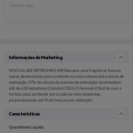
Informações de Marketing
NOVO GLADE REFRESHING AIR Descubra uma fragrância fresca e
suave, desenvolvida para combater os maus odores dos animais de
estimação. 97% dos donos de animais de estimação recomendam.
416 de 428 testadores (Outubro 2024) O Aerossol é fácil de usar e
foi feito para combater até os odores mais resistentes,
proporcionando até 7h de frescura por utilização.
Características
Quantidade Liquida