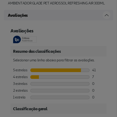
AMBIENTADOR GLADE PET AEROSSOL REFRESHING AIR 300ML
Avaliações