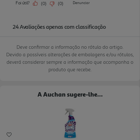
Deve confirmar a informação no rótulo do artigo.
Devido a possíveis alterações de embalagens e/ou rótulos,
deverá considerar sempre a informação que acompanha o
produto que recebe.
A Auchan sugere-lhe...