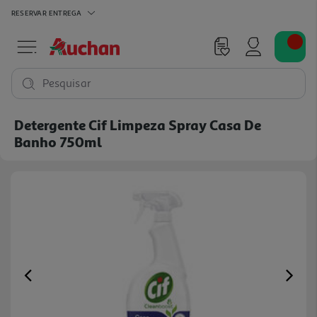
RESERVAR
ENTREGA
Pesquisar
Detergente Cif Limpeza Spray Casa De
Banho 750ml
Previous
Ne