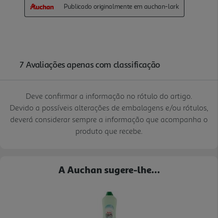
Deve confirmar a informação no rótulo do artigo.
Devido a possíveis alterações de embalagens e/ou rótulos,
deverá considerar sempre a informação que acompanha o
produto que recebe.
A Auchan sugere-lhe...