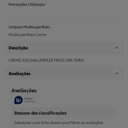
Precauções Utilização
.
Limpeza Multisuperfícies
Multisuperfícies Creme
Descrição
CREME AUCHAN LIMPEZA FRESCURA 750ML
Avaliações