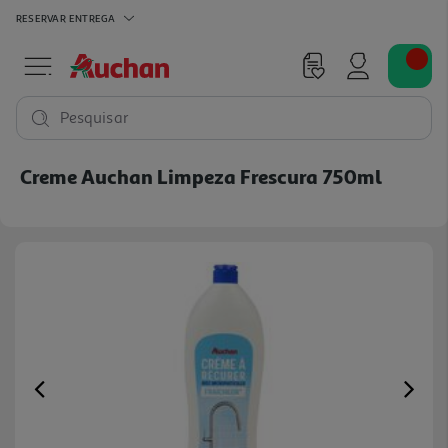
RESERVAR
ENTREGA
Pesquisar
Creme Auchan Limpeza Frescura 750ml
Previous
Ne