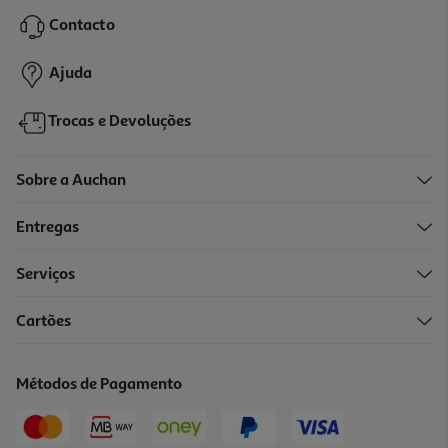
Contacto
Ajuda
Trocas e Devoluções
Sobre a Auchan
Entregas
Serviços
Cartões
Métodos de Pagamento