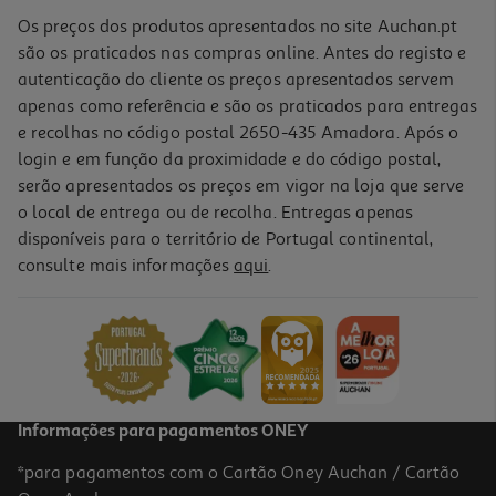
Os preços dos produtos apresentados no site Auchan.pt
são os praticados nas compras online. Antes do registo e
autenticação do cliente os preços apresentados servem
apenas como referência e são os praticados para entregas
e recolhas no código postal 2650-435 Amadora. Após o
login e em função da proximidade e do código postal,
serão apresentados os preços em vigor na loja que serve
o local de entrega ou de recolha. Entregas apenas
disponíveis para o território de Portugal continental,
consulte mais informações
aqui
.
Informações para pagamentos ONEY
*para pagamentos com o Cartão Oney Auchan / Cartão