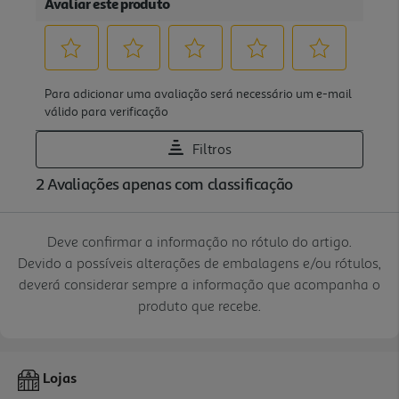
Deve confirmar a informação no rótulo do artigo.
Devido a possíveis alterações de embalagens e/ou rótulos,
deverá considerar sempre a informação que acompanha o
produto que recebe.
Lojas