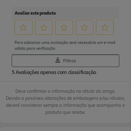
Deve confirmar a informação no rótulo do artigo.
Devido a possíveis alterações de embalagens e/ou rótulos,
deverá considerar sempre a informação que acompanha o
produto que recebe.