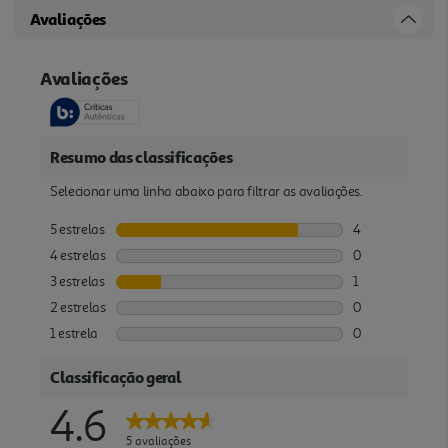
Avaliações