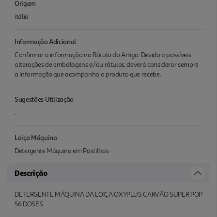
Origem
itália
Informação Adicional
Confirmar a informação no Rótulo do Artigo. Devido a possíveis
alterações de embalagens e/ou rótulos, deverá considerar sempre
a informação que acompanha o produto que recebe.
Sugestões Utilização
.
Loiça Máquina
Detergente Máquina em Pastilhas
Descrição
DETERGENTE MÁQUINA DA LOIÇA OXYPLUS CARVÃO SUPER POP
56 DOSES