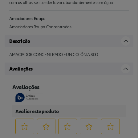
com os olhos, se suceder lavar abundantemente com água.
Amaciadores Roupa
Amaciadores Roupa Concentrados
Descrição
AMACIADOR CONCENTRADO FUN COLÓNIA 80D
Avaliações