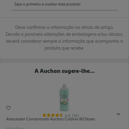
Deve confirmar a informação no rótulo do artigo.
Devido a possíveis alterações de embalagens e/ou rótulos,
deverá considerar sempre a informação que acompanha o
produto que recebe.
A Auchan sugere-lhe...
4.6
(34)
Amaciador Concentrado Auchan Colónia 80 Doses
0.02 €/Dose