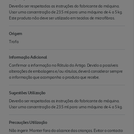
Deverão ser respeitadas as instruções do fabricante da máquina.
Usar uma concentração de 23.5 ml para uma máquina de 4 a 5 kg.
Este produto não deve ser utilizado em tecidos de microfibras.
Origem
Trofa
Informação Adicional
Confirmar a informação no Rótulo do Artigo. Devido a possíveis
alterações de embalagens e/ou rótulos, deverá considerar sempre
a informação que acompanha o produto que recebe.
Sugestões Utilização
Deverão ser respeitadas as instruções do fabricante da máquina.
Usar uma concentração de 23.5 ml para uma máquina de 4 a 5 kg.
Precauções Utilização
Não ingerir. Manter fora do alcance das crianças. Evitar o contacto