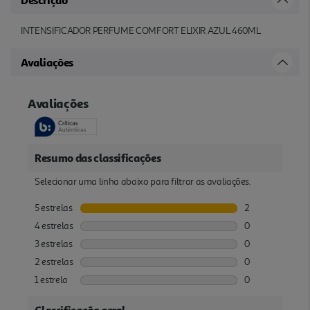
INTENSIFICADOR PERFUME COMFORT ELIXIR AZUL 460ML
Avaliações