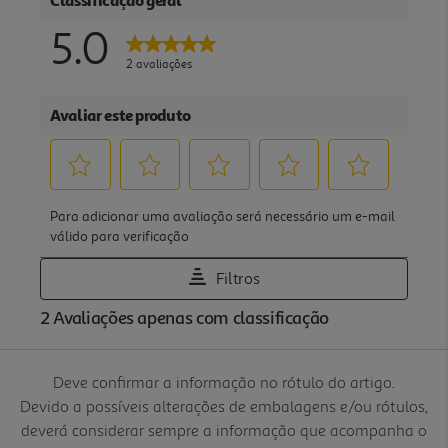
Deve confirmar a informação no rótulo do artigo.
Devido a possíveis alterações de embalagens e/ou rótulos,
deverá considerar sempre a informação que acompanha o