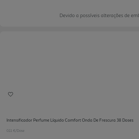
Devido a possíveis alterações de e
Intensificador Perfume Líquido Comfort Onda De Frescura 38 Doses
0.11 €/Dose