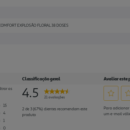
 COMFORT EXPLOSÃO FLORAL 38 DOSES