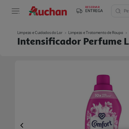
RESERVAR
ENTREGA
Pe
Limpeza e Cuidados do Lar
Limpeza e Tratamento de Roupa
Intensificador Perfume 
Previous