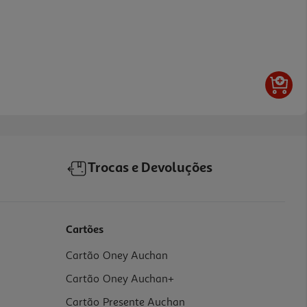
Trocas e Devoluções
Cartões
Cartão Oney Auchan
Cartão Oney Auchan+
Cartão Presente Auchan