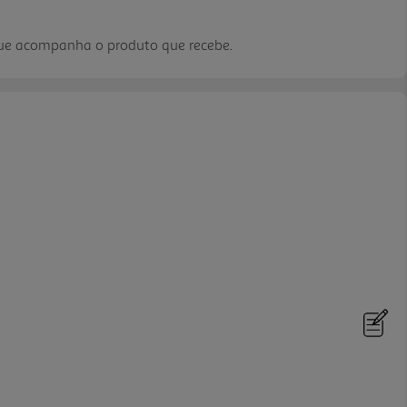
que acompanha o produto que recebe.