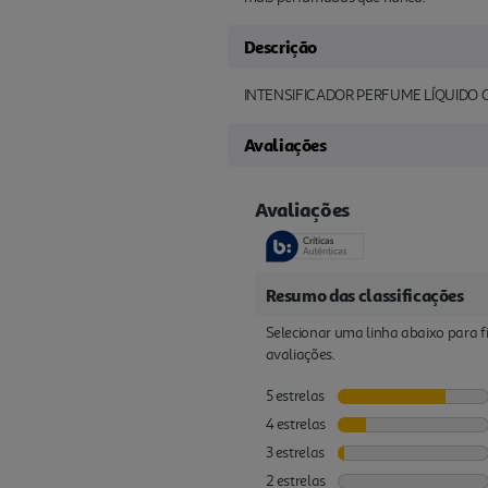
Descrição
INTENSIFICADOR PERFUME LÍQUIDO
Avaliações