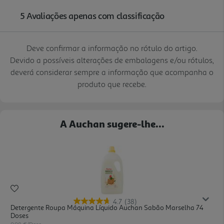
Deve confirmar a informação no rótulo do artigo.
Devido a possíveis alterações de embalagens e/ou rótulos,
deverá considerar sempre a informação que acompanha o
produto que recebe.
A Auchan sugere-lhe...
4.7
(38)
Detergente Roupa Máquina Líquido Auchan Sabão Marselha 74
Doses