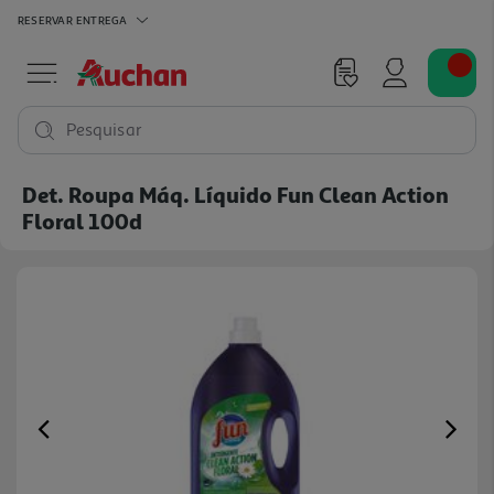
RESERVAR
ENTREGA
Pesquisar
Det. Roupa Máq. Líquido Fun Clean Action
Floral 100d
Previous
Ne