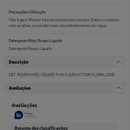
Precauções Utilização
Não ingerir. Manter fora do alcance das crianças. Evitar o contacto
com os olhos, se suceder lavar abundantemente com água.
Detergente Máq. Roupa Liquido
Detergente Roupa Liquido
Descrição
DET. ROUPA MÁQ. LÍQUIDO FUN CLEAN ACTION FLORAL 100D
Avaliações