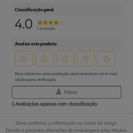
Deve confirmar a informação no rótulo do artigo.
Devido a possíveis alterações de embalagens e/ou rótulos,