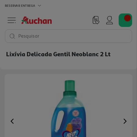
RESERVAR
ENTREGA
Pesquisar
Lixívia Delicada Gentil Neoblanc 2 Lt
Previous
Ne