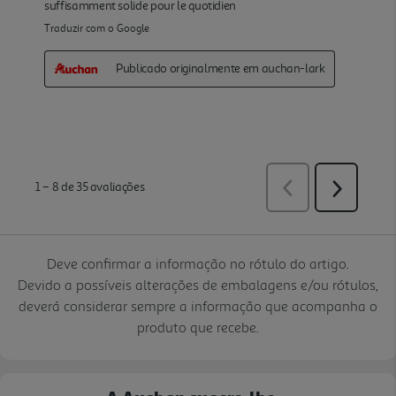
Deve confirmar a informação no rótulo do artigo.
Devido a possíveis alterações de embalagens e/ou rótulos,
deverá considerar sempre a informação que acompanha o
produto que recebe.