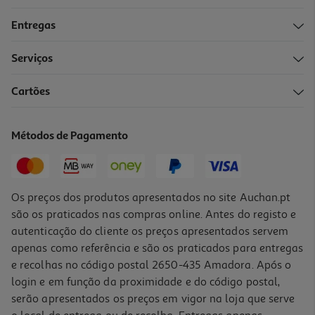
Entregas
Serviços
Cartões
Métodos de Pagamento
Os preços dos produtos apresentados no site Auchan.pt
são os praticados nas compras online. Antes do registo e
autenticação do cliente os preços apresentados servem
apenas como referência e são os praticados para entregas
e recolhas no código postal 2650-435 Amadora. Após o
login e em função da proximidade e do código postal,
serão apresentados os preços em vigor na loja que serve