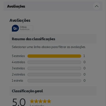
Avaliações