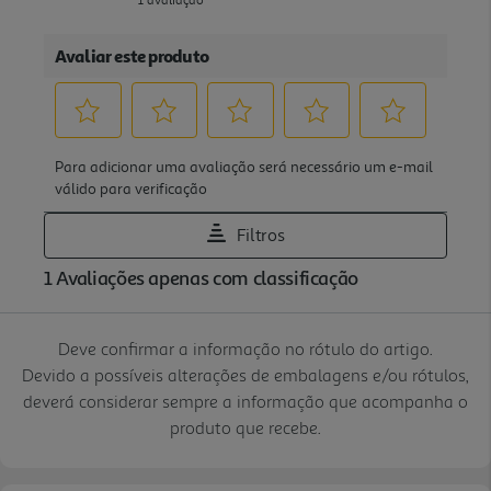
Deve confirmar a informação no rótulo do artigo.
Devido a possíveis alterações de embalagens e/ou rótulos,
deverá considerar sempre a informação que acompanha o
produto que recebe.