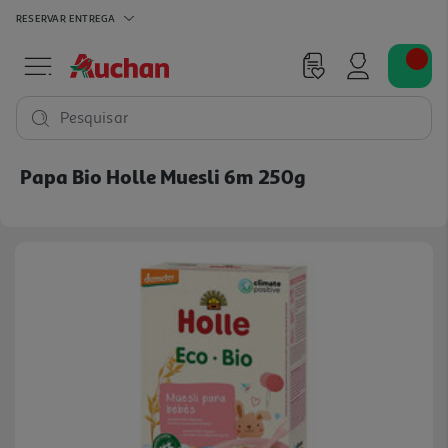
RESERVAR
ENTREGA
Pesquisar
Papa Bio Holle Muesli 6m 250g