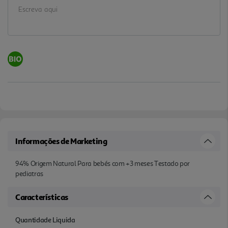
Informações de Marketing
94% Origem Natural Para bebés com +3 meses Testado por
pediatras
Características
Quantidade Liquida