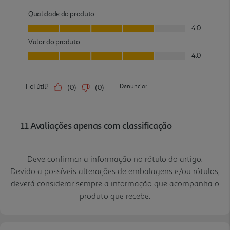
Deve confirmar a informação no rótulo do artigo.
Devido a possíveis alterações de embalagens e/ou rótulos,
deverá considerar sempre a informação que acompanha o
produto que recebe.