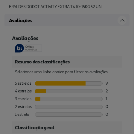
FRALDAS DODOT ACTIVITY EXTRA T4 10-15KG 52 UN
Avaliações