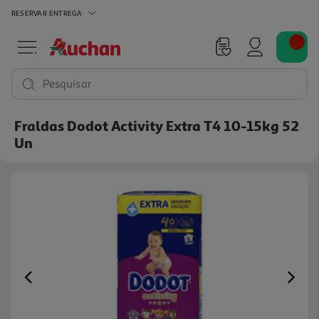
RESERVAR
ENTREGA
Pesquisar
Fraldas Dodot Activity Extra T4 10-15kg 52
Un
Previous
Ne