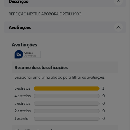
Descrição
REFEIÇÃO NESTLÉ ABÓBORA E PERÚ 190G
Avaliações