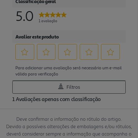
Deve confirmar a informação no rótulo do artigo.
Devido a possíveis alterações de embalagens e/ou rótulos,
deverá considerar sempre a informação que acompanha o