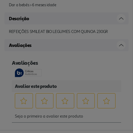
Dar a bebés > 6 meses idade
Descrição
REFEIÇÕES SMILEAT BIO LEGUMES COM QUINOA 230GR
Avaliações