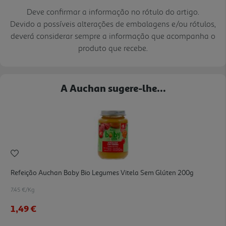
Deve confirmar a informação no rótulo do artigo.
Devido a possíveis alterações de embalagens e/ou rótulos,
deverá considerar sempre a informação que acompanha o
produto que recebe.
A Auchan sugere-lhe...
Refeição Auchan Baby Bio Legumes Vitela Sem Glúten 200g
7.45 €/Kg
1,49 €