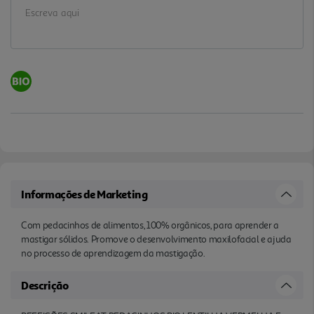
Informações de Marketing
Com pedacinhos de alimentos, 100% orgânicos, para aprender a
mastigar sólidos. Promove o desenvolvimento maxilofacial e ajuda
no processo de aprendizagem da mastigação.
Descrição