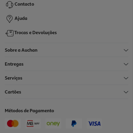
Contacto
Ajuda
Trocas e Devoluções
Sobre a Auchan
Entregas
Serviços
Cartões
Métodos de Pagamento