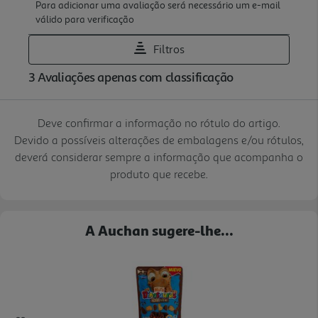
Deve confirmar a informação no rótulo do artigo.
Devido a possíveis alterações de embalagens e/ou rótulos,
deverá considerar sempre a informação que acompanha o
produto que recebe.
A Auchan sugere-lhe...