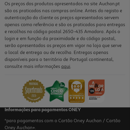
Os preços dos produtos apresentados no site Auchan.pt
são os praticados nas compras online. Antes do registo e
autenticação do cliente os preços apresentados servem
apenas como referência e são os praticados para entregas
e recolhas no código postal 2650-435 Amadora. Após o
login e em função da proximidade e do código postal,
serão apresentados os preços em vigor na loja que serve
o local de entrega ou de recolha. Entregas apenas
disponíveis para o território de Portugal continental,
consulte mais informações
aqui
.
Informações para pagamentos ONEY
*para pagamentos com o Cartão Oney Auchan / Cartão
Oney Auchan+.