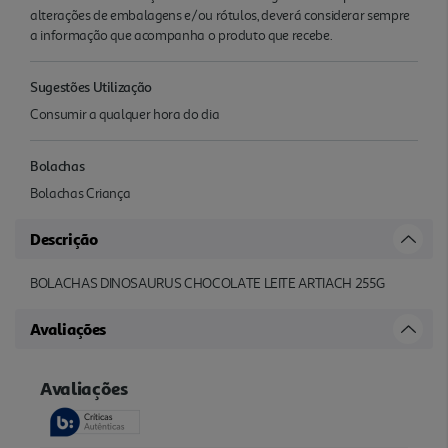
alterações de embalagens e/ou rótulos, deverá considerar sempre
a informação que acompanha o produto que recebe.
Sugestões Utilização
Consumir a qualquer hora do dia
Bolachas
Bolachas Criança
Descrição
BOLACHAS DINOSAURUS CHOCOLATE LEITE ARTIACH 255G
Avaliações