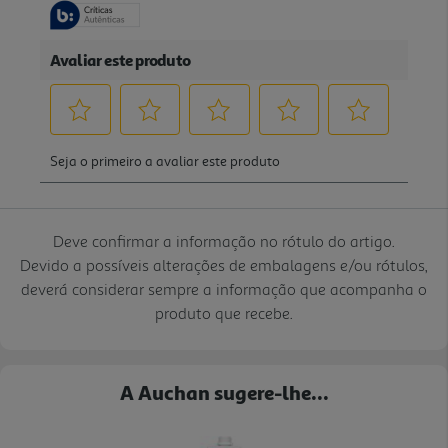
Deve confirmar a informação no rótulo do artigo.
Devido a possíveis alterações de embalagens e/ou rótulos,
deverá considerar sempre a informação que acompanha o
produto que recebe.
A Auchan sugere-lhe...