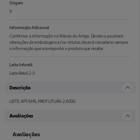
Origem
0
Informação Adicional
Confirmar a informação no Rótulo do Artigo. Devido a possíveis
alterações de embalagens e/ou rótulos, deverá considerar sempre
a informação que acompanha o produto que recebe.
Leite Infantil
Leite Bebé 2-3
Descrição
LEITE APTAMIL PROFUTURA 2 800G
Avaliações