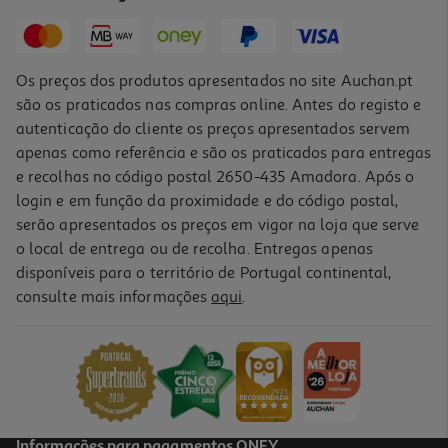
Os preços dos produtos apresentados no site Auchan.pt
são os praticados nas compras online. Antes do registo e
autenticação do cliente os preços apresentados servem
apenas como referência e são os praticados para entregas
e recolhas no código postal 2650-435 Amadora. Após o
login e em função da proximidade e do código postal,
serão apresentados os preços em vigor na loja que serve
o local de entrega ou de recolha. Entregas apenas
disponíveis para o território de Portugal continental,
consulte mais informações
aqui
.
Informações para pagamentos ONEY