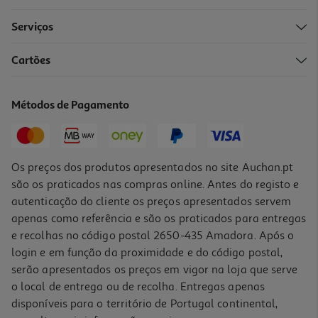
Serviços
Cartões
Métodos de Pagamento
Os preços dos produtos apresentados no site Auchan.pt
são os praticados nas compras online. Antes do registo e
autenticação do cliente os preços apresentados servem
apenas como referência e são os praticados para entregas
e recolhas no código postal 2650-435 Amadora. Após o
login e em função da proximidade e do código postal,
serão apresentados os preços em vigor na loja que serve
o local de entrega ou de recolha. Entregas apenas
disponíveis para o território de Portugal continental,