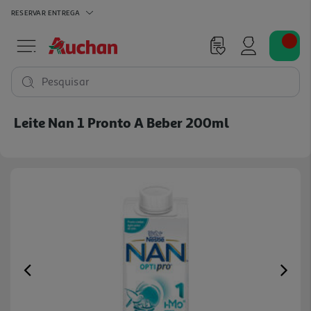
RESERVAR
ENTREGA
Pesquisar
Leite Nan 1 Pronto A Beber 200ml
Previous
Ne