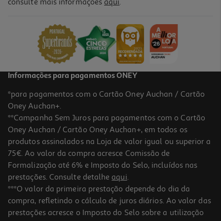
consulte mais informações
aqui
.
Informações para pagamentos ONEY
*para pagamentos com o Cartão Oney Auchan / Cartão
Oney Auchan+.
**Campanha Sem Juros para pagamentos com o Cartão
Oney Auchan / Cartão Oney Auchan+, em todos os
produtos assinalados na Loja de valor igual ou superior a
75€. Ao valor da compra acresce Comissão de
Formalização até 6% e Imposto do Selo, incluídos nas
prestações. Consulte detalhe
aqui
.
***O valor da primeira prestação depende do dia da
compra, refletindo o cálculo de juros diários. Ao valor das
prestações acresce o Imposto do Selo sobre a utilização