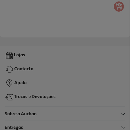
Lojas
Contacto
Ajuda
Trocas e Devoluções
Sobre a Auchan
Entregas