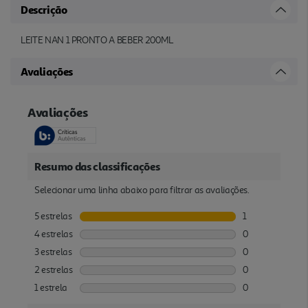
Descrição
LEITE NAN 1 PRONTO A BEBER 200ML
Avaliações