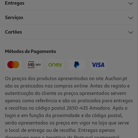
Entregas
Serviços
Cartões
Métodos de Pagamento
Os preços dos produtos apresentados no site Auchan.pt
são os praticados nas compras online. Antes do registo e
autenticação do cliente os preços apresentados servem
apenas como referência e são os praticados para entregas
e recolhas no código postal 2650-435 Amadora. Após o
login e em função da proximidade e do código postal,
serão apresentados os preços em vigor na loja que serve
o local de entrega ou de recolha. Entregas apenas
disponíveis para o território de Portugal continental,