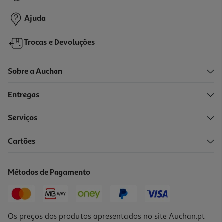
9,99 €
Ajuda
Trocas e Devoluções
Sobre a Auchan
Entregas
Serviços
Cartões
Métodos de Pagamento
Os preços dos produtos apresentados no site Auchan.pt