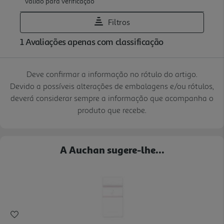
Deve confirmar a informação no rótulo do artigo.
Devido a possíveis alterações de embalagens e/ou rótulos,
deverá considerar sempre a informação que acompanha o
produto que recebe.
A Auchan sugere-lhe...