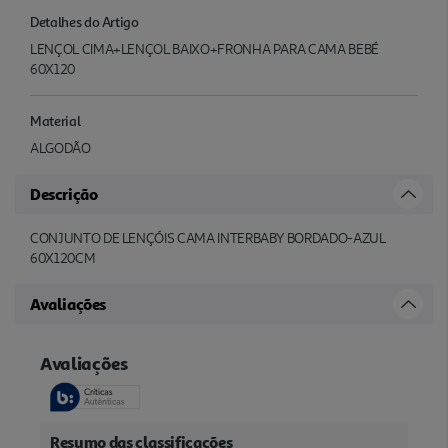
Detalhes do Artigo
LENÇOL CIMA+LENÇOL BAIXO+FRONHA PARA CAMA BEBÉ
60X120
Material
ALGODÃO
Descrição
CONJUNTO DE LENÇÓIS CAMA INTERBABY BORDADO-AZUL
60X120CM
Avaliações