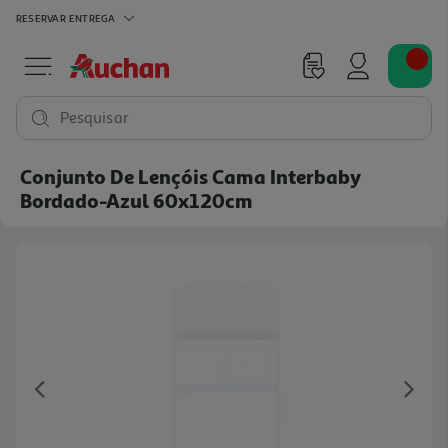
RESERVAR
ENTREGA
Pesquisar
Conjunto De Lençóis Cama Interbaby
Bordado-Azul 60x120cm
Previous
Ne