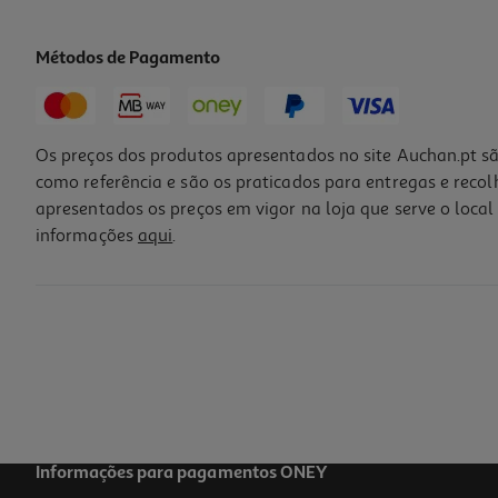
Métodos de Pagamento
Os preços dos produtos apresentados no site Auchan.pt sã
como referência e são os praticados para entregas e reco
apresentados os preços em vigor na loja que serve o local 
informações
aqui
.
Informações para pagamentos ONEY