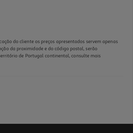
icação do cliente os preços apresentados servem apenas
nção da proximidade e do código postal, serão
erritório de Portugal continental, consulte mais