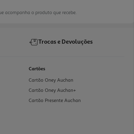
que acompanha o produto que recebe.
Trocas e Devoluções
Cartões
Cartão Oney Auchan
Cartão Oney Auchan+
Cartão Presente Auchan