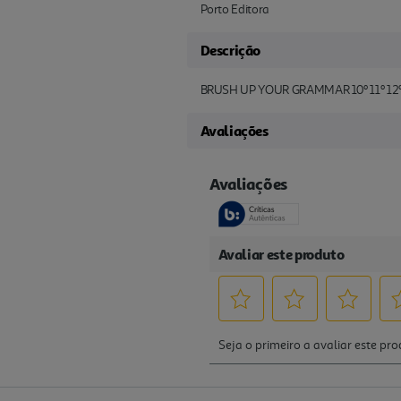
Porto Editora
Descrição
BRUSH UP YOUR GRAMMAR 10º 11º 12
Avaliações