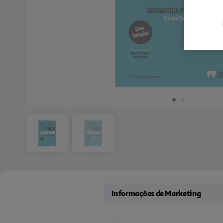
Informações de Marketing
.