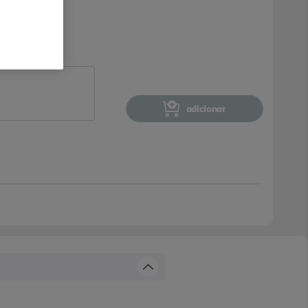
adicionar