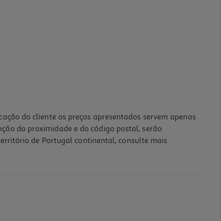
icação do cliente os preços apresentados servem apenas
nção da proximidade e do código postal, serão
erritório de Portugal continental, consulte mais