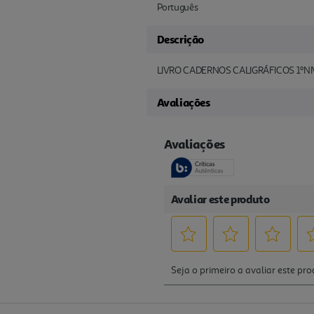
Português
Descrição
LIVRO CADERNOS CALIGRÁFICOS 1ºNI
Avaliações