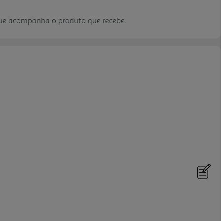
que acompanha o produto que recebe.