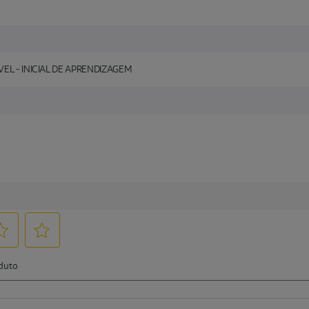
VEL - INICIAL DE APRENDIZAGEM