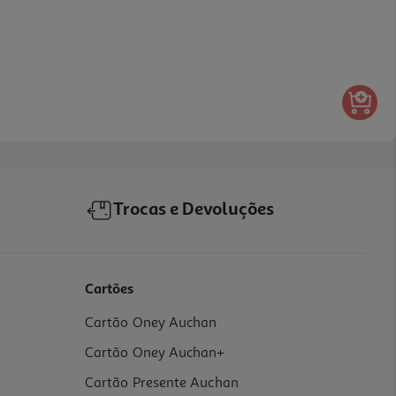
Trocas e Devoluções
Cartões
Cartão Oney Auchan
Cartão Oney Auchan+
Cartão Presente Auchan