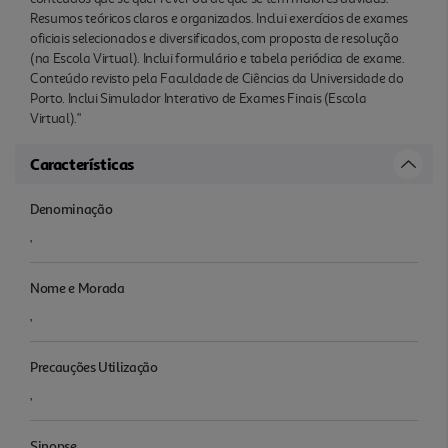
Resumos teóricos claros e organizados. Inclui exercícios de exames
oficiais selecionados e diversificados, com proposta de resolução
(na Escola Virtual). Inclui formulário e tabela periódica de exame.
Conteúdo revisto pela Faculdade de Ciências da Universidade do
Porto. Inclui Simulador Interativo de Exames Finais (Escola
Virtual)."
Características
Denominação
,
Nome e Morada
,
Precauções Utilização
,
Sinopse