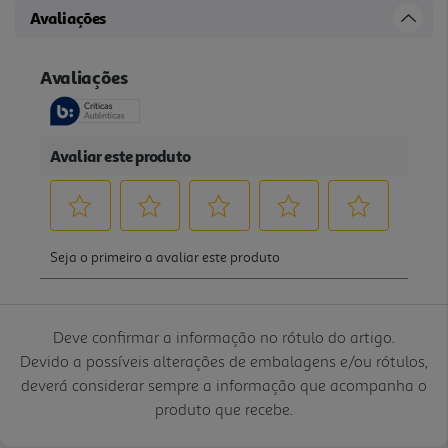
Avaliações
Deve confirmar a informação no rótulo do artigo.
Devido a possíveis alterações de embalagens e/ou rótulos,
deverá considerar sempre a informação que acompanha o
produto que recebe.