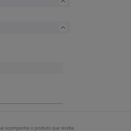
que acompanha o produto que recebe.