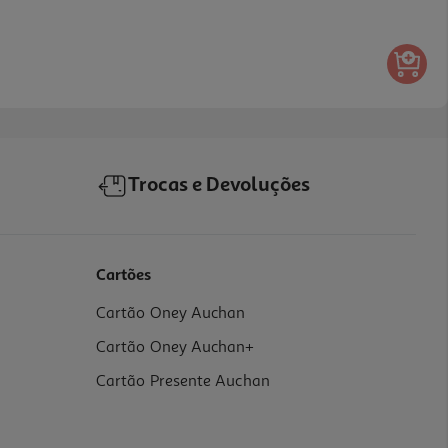
Trocas e Devoluções
Cartões
Cartão Oney Auchan
Cartão Oney Auchan+
Cartão Presente Auchan