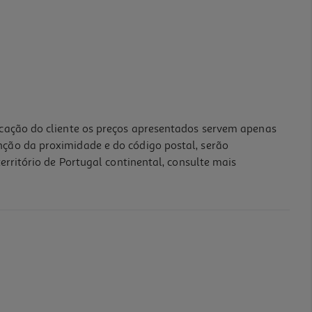
icação do cliente os preços apresentados servem apenas
nção da proximidade e do código postal, serão
erritório de Portugal continental, consulte mais