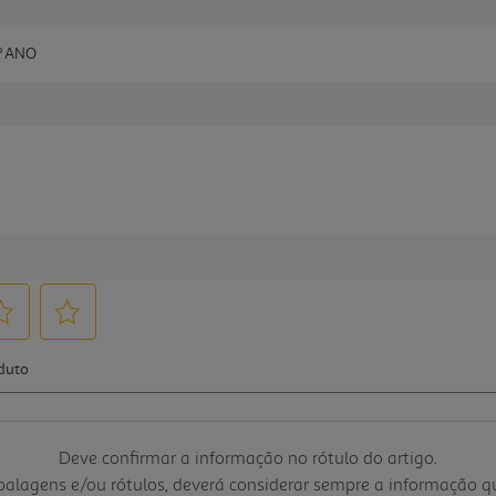
.º ANO
Deve confirmar a informação no rótulo do artigo.
mbalagens e/ou rótulos, deverá considerar sempre a informação 