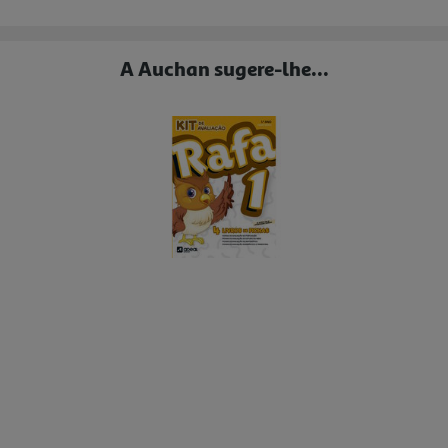
A Auchan sugere-lhe...