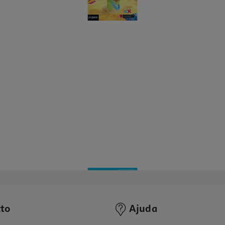
to
Ajuda