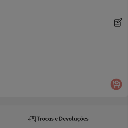
Trocas e Devoluções