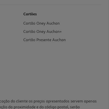
Cartões
Cartão Oney Auchan
Cartão Oney Auchan+
Cartão Presente Auchan
icação do cliente os preços apresentados servem apenas
nção da proximidade e do código postal, serão