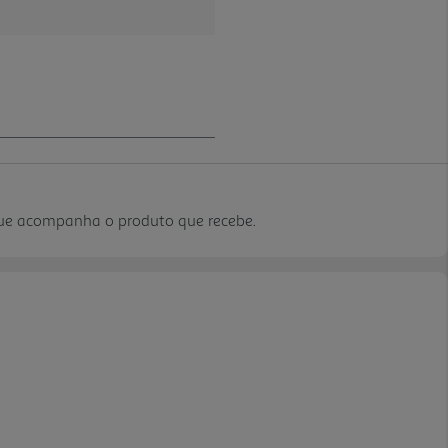
que acompanha o produto que recebe.