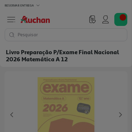
RESERVAR
ENTREGA
Pesquisar
Livro Preparação P/exame Final Nacional
2026 Matemática A 12
Previous
Ne