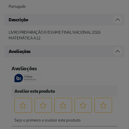
Português
Descrição
LIVRO PREPARAÇÃO P/EXAME FINAL NACIONAL 2026
MATEMÁTICA A 12
Avaliações