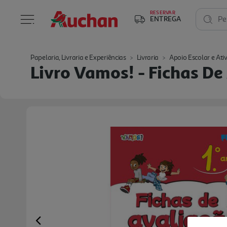
RESERVAR
ENTREGA
Pe
Papelaria, Livraria e Experiências
Livraria
Apoio Escolar e Ati
Livro Vamos! - Fichas De
Previous