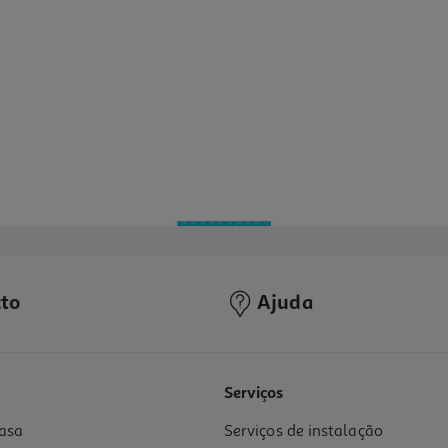
to
Ajuda
Serviços
asa
Serviços de instalação