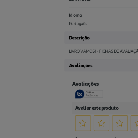
Idioma
Português
Descrição
LIVRO VAMOS! - FICHAS DE AVALIAÇÃ
Avaliações