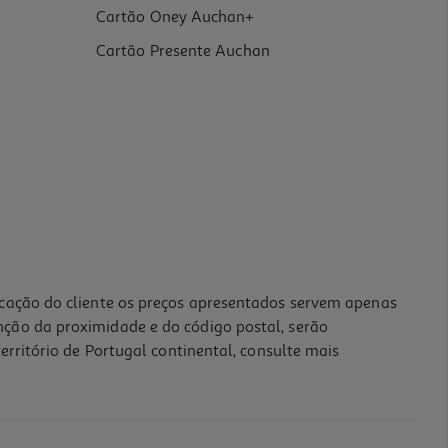
Cartão Oney Auchan+
Cartão Presente Auchan
icação do cliente os preços apresentados servem apenas
nção da proximidade e do código postal, serão
erritório de Portugal continental, consulte mais