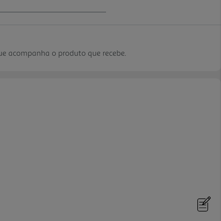
que acompanha o produto que recebe.