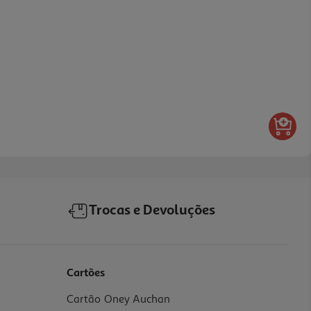
Trocas e Devoluções
Cartões
Cartão Oney Auchan