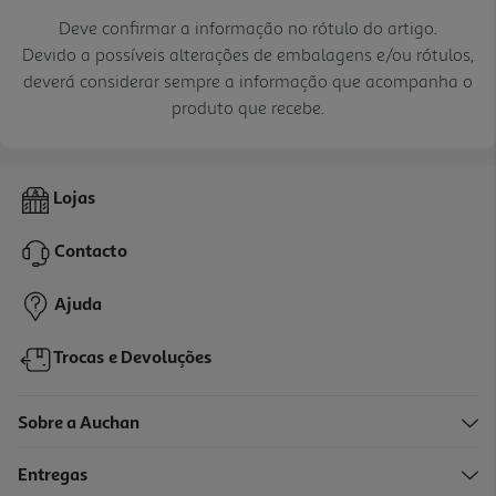
Deve confirmar a informação no rótulo do artigo.
Devido a possíveis alterações de embalagens e/ou rótulos,
deverá considerar sempre a informação que acompanha o
produto que recebe.
Lojas
Contacto
Ajuda
Trocas e Devoluções
Sobre a Auchan
Entregas