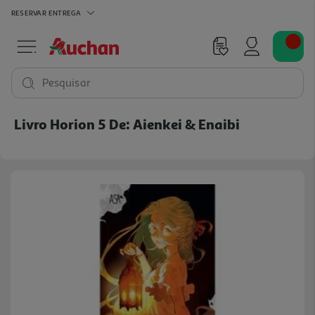
RESERVAR
ENTREGA
Pesquisar
Livro Horion 5 De: Aienkei & Enaibi