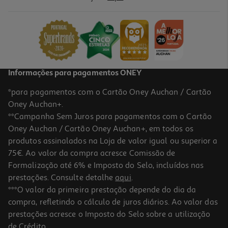
Informações para pagamentos ONEY
*para pagamentos com o Cartão Oney Auchan / Cartão
Oney Auchan+.
**Campanha Sem Juros para pagamentos com o Cartão
Oney Auchan / Cartão Oney Auchan+, em todos os
produtos assinalados na Loja de valor igual ou superior a
75€. Ao valor da compra acresce Comissão de
Formalização até 6% e Imposto do Selo, incluídos nas
prestações. Consulte detalhe
aqui
.
***O valor da primeira prestação depende do dia da
compra, refletindo o cálculo de juros diários. Ao valor das
prestações acresce o Imposto do Selo sobre a utilização
de Crédito.