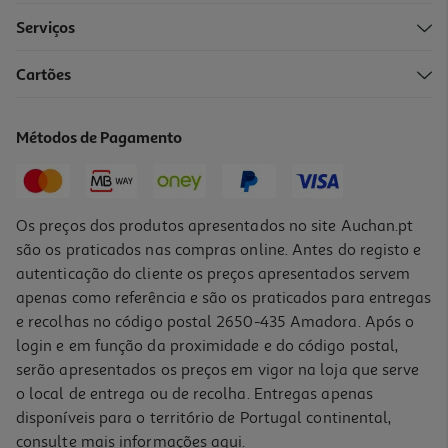
Serviços
Cartões
Métodos de Pagamento
Os preços dos produtos apresentados no site Auchan.pt
são os praticados nas compras online. Antes do registo e
autenticação do cliente os preços apresentados servem
apenas como referência e são os praticados para entregas
e recolhas no código postal 2650-435 Amadora. Após o
login e em função da proximidade e do código postal,
serão apresentados os preços em vigor na loja que serve
o local de entrega ou de recolha. Entregas apenas
disponíveis para o território de Portugal continental,
consulte mais informações
aqui
.