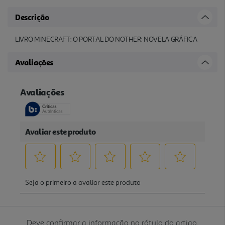
Descrição
LIVRO MINECRAFT: O PORTAL DO NOTHER: NOVELA GRÁFICA
Avaliações
Deve confirmar a informação no rótulo do artigo.