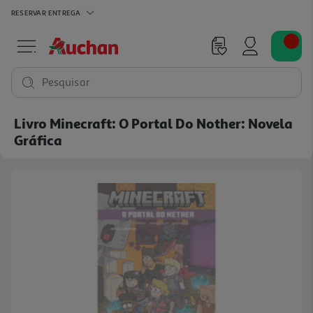
RESERVAR
ENTREGA
Pesquisar
Livro Minecraft: O Portal Do Nother: Novela
Gráfica