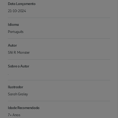
Data Lançamento
21-10-2024
Idioma
Português
Autor
Sfé R. Monster
Sobre o Autor
.
Ilustrador
Sarah Graley
Idade Recomendada
7+ Anos