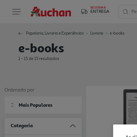
RESERVAR
ENTREGA
Pe
Papelaria, Livraria e Experiências
Livraria
e-books
e-books
1 - 15 de 15 resultados
Ordenado por
Mais Populares
Categoria
Ao cl