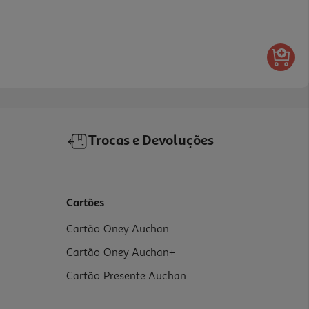
Trocas e Devoluções
Cartões
Cartão Oney Auchan
Cartão Oney Auchan+
Cartão Presente Auchan