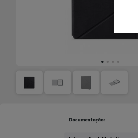
Documentação: