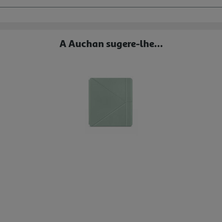
A Auchan sugere-lhe...