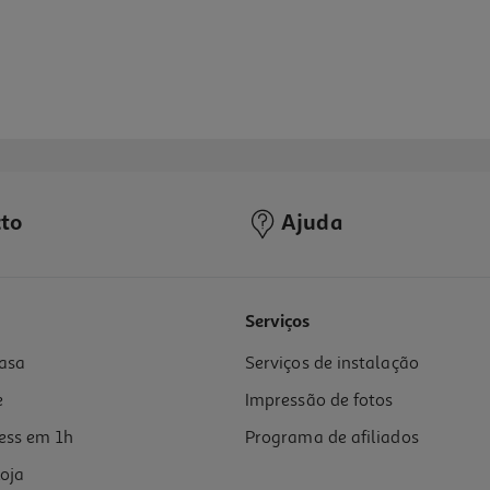
to
Ajuda
Serviços
asa
Serviços de instalação
e
Impressão de fotos
ess em 1h
Programa de afiliados
oja