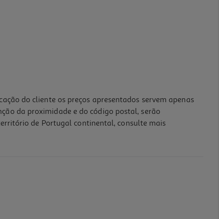
icação do cliente os preços apresentados servem apenas
nção da proximidade e do código postal, serão
erritório de Portugal continental, consulte mais