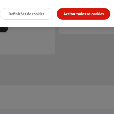
Receba em casa a 11/08/2026
, se
Definições de cookies
Aceitar todos os cookies