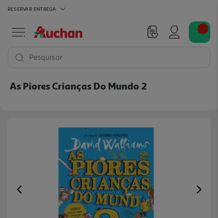
RESERVAR
ENTREGA
Pesquisar
As Piores Crianças Do Mundo 2
Previous
Ne