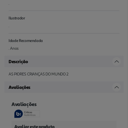
.
Ilustrador
.
Idade Recomendada
. Anos
Descrição
AS PIORES CRIANÇAS DO MUNDO 2
Avaliações