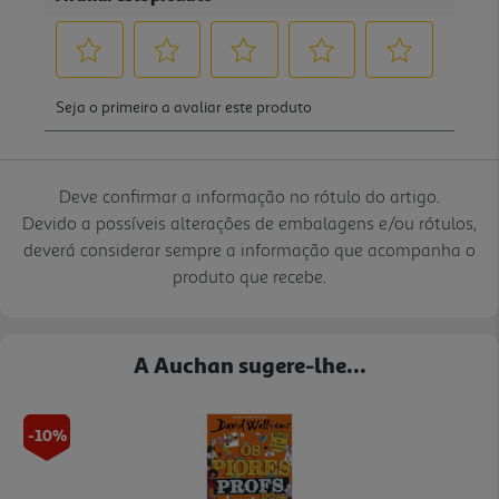
Deve confirmar a informação no rótulo do artigo.
Devido a possíveis alterações de embalagens e/ou rótulos,
deverá considerar sempre a informação que acompanha o
produto que recebe.
A Auchan sugere-lhe...
-10%