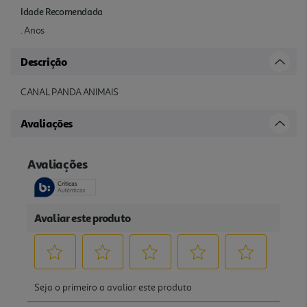
Idade Recomendada
. Anos
Descrição
CANAL PANDA ANIMAIS
Avaliações