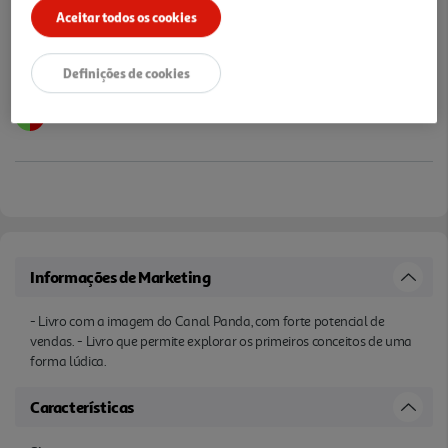
Aceitar todos os cookies
Definições de cookies
Informações de Marketing
- Livro com a imagem do Canal Panda, com forte potencial de
vendas. - Livro que permite explorar os primeiros conceitos de uma
forma lúdica.
Características