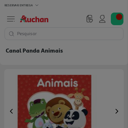
RESERVAR
ENTREGA
Pesquisar
Canal Panda Animais
Previous
Ne