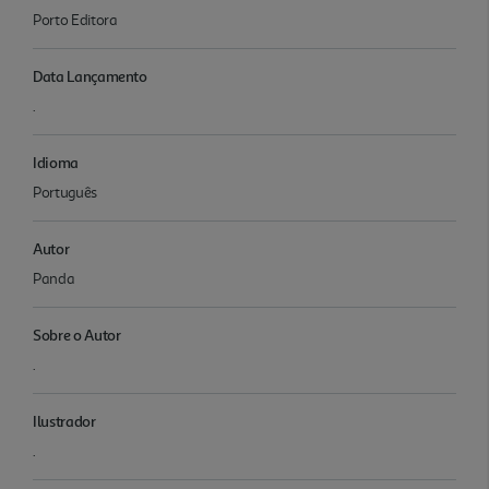
Porto Editora
Data Lançamento
.
Idioma
Português
Autor
Panda
Sobre o Autor
.
Ilustrador
.