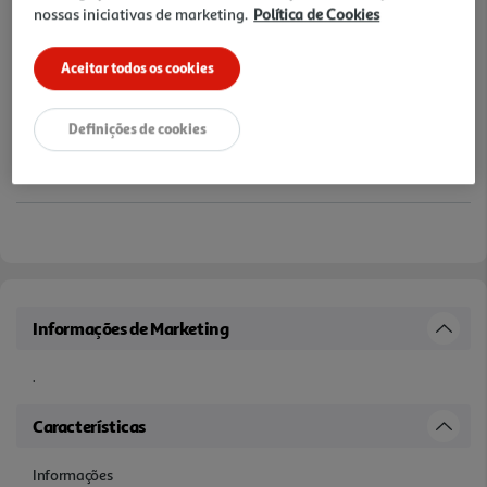
nossas iniciativas de marketing.
Política de Cookies
Aceitar todos os cookies
Definições de cookies
Informações de Marketing
.
Características
Informações