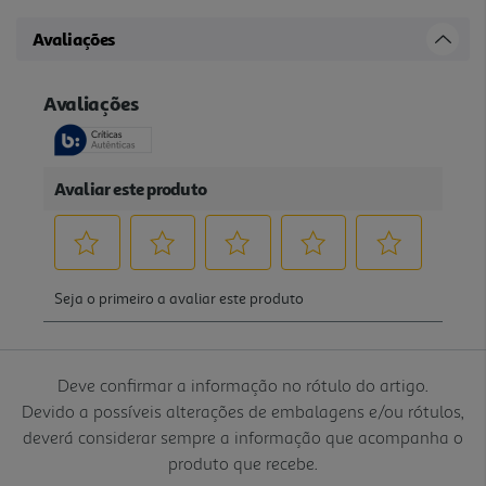
Avaliações
Deve confirmar a informação no rótulo do artigo.
Devido a possíveis alterações de embalagens e/ou rótulos,
deverá considerar sempre a informação que acompanha o
produto que recebe.