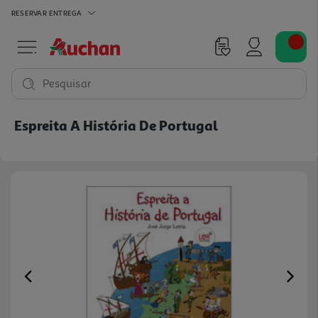
RESERVAR
ENTREGA
Pesquisar
Espreita A História De Portugal
Previous
Ne