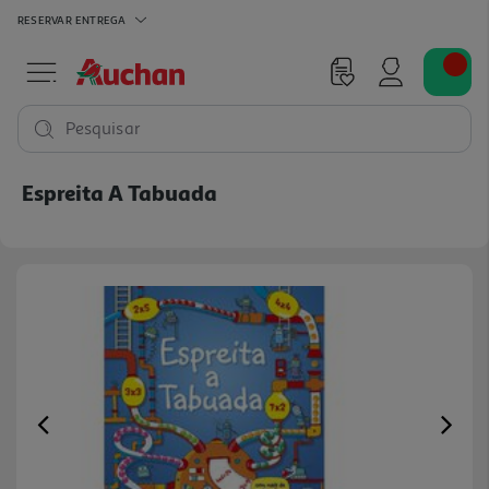
RESERVAR
ENTREGA
Pesquisar
Espreita A Tabuada
Previous
Ne