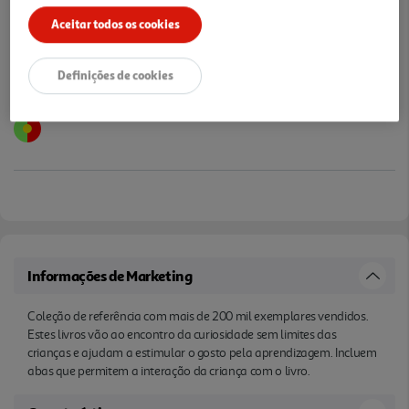
Aceitar todos os cookies
Definições de cookies
Informações de Marketing
Coleção de referência com mais de 200 mil exemplares vendidos.
Estes livros vão ao encontro da curiosidade sem limites das
crianças e ajudam a estimular o gosto pela aprendizagem. Incluem
abas que permitem a interação da criança com o livro.