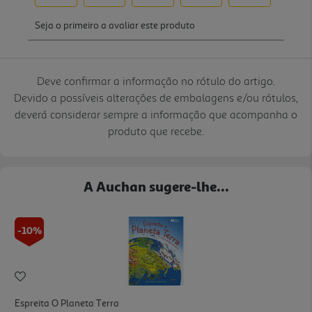
Deve confirmar a informação no rótulo do artigo.
Devido a possíveis alterações de embalagens e/ou rótulos,
deverá considerar sempre a informação que acompanha o
produto que recebe.
A Auchan sugere-lhe...
-10%
Espreita O Planeta Terra