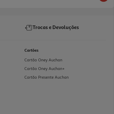
Trocas e Devoluções
Cartões
Cartão Oney Auchan
Cartão Oney Auchan+
Cartão Presente Auchan