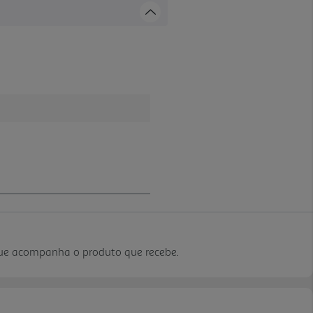
que acompanha o produto que recebe.