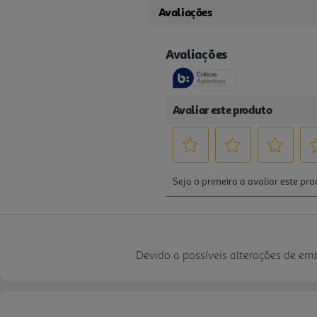
Avaliações
Devido a possíveis alterações de e