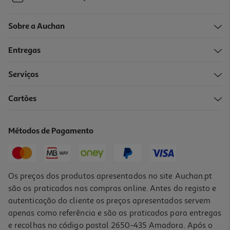
Sobre a Auchan
Entregas
Serviços
Cartões
Métodos de Pagamento
Os preços dos produtos apresentados no site Auchan.pt
são os praticados nas compras online. Antes do registo e
autenticação do cliente os preços apresentados servem
apenas como referência e são os praticados para entregas
e recolhas no código postal 2650-435 Amadora. Após o