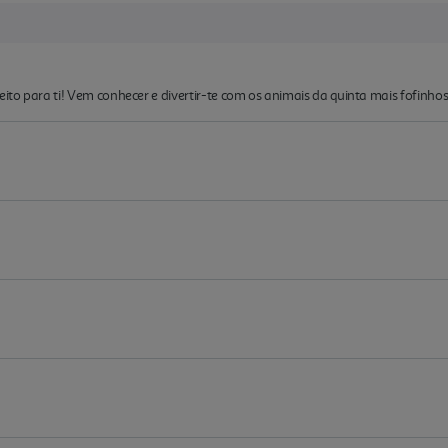
feito para ti! Vem conhecer e divertir-te com os animais da quinta mais fofinh