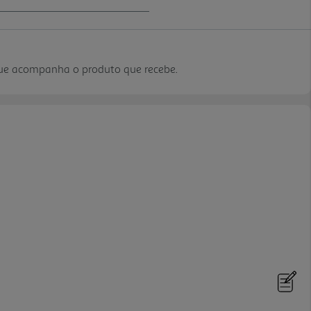
que acompanha o produto que recebe.