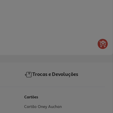
Trocas e Devoluções
Cartões
Cartão Oney Auchan