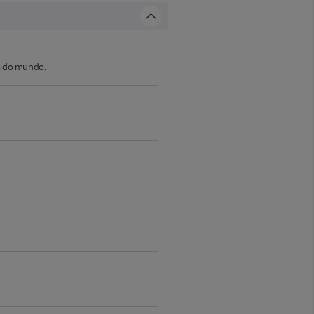
os do mundo.