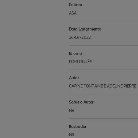
Editora
ASA
Data Lançamento
26-07-2022
Idioma
PORTUGUÊS
Autor
CARINE FONTAINE E ADELINE PIERRE
Sobre o Autor
NR
Ilustrador
NR