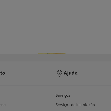
to
Ajuda
Serviços
asa
Serviços de instalação