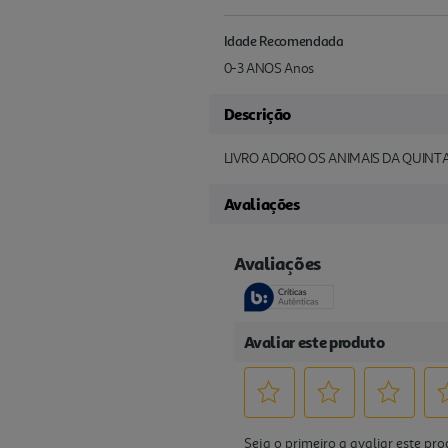
Idade Recomendada
0-3 ANOS Anos
Descrição
LIVRO ADORO OS ANIMAIS DA QUINT
Avaliações