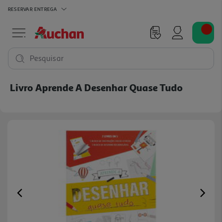
RESERVAR
ENTREGA
Pesquisar
Livro Aprende A Desenhar Quase Tudo
Previous
Ne