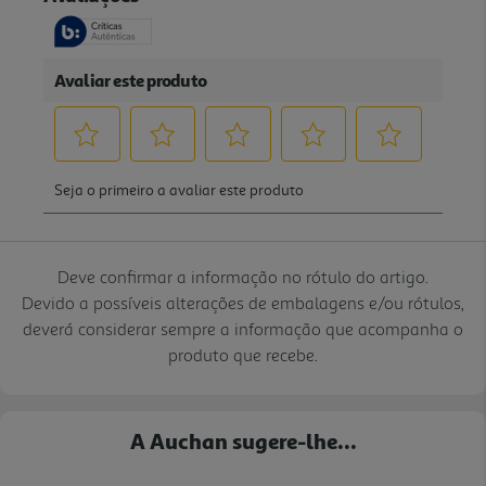
Deve confirmar a informação no rótulo do artigo.
Devido a possíveis alterações de embalagens e/ou rótulos,
deverá considerar sempre a informação que acompanha o
produto que recebe.
A Auchan sugere-lhe...