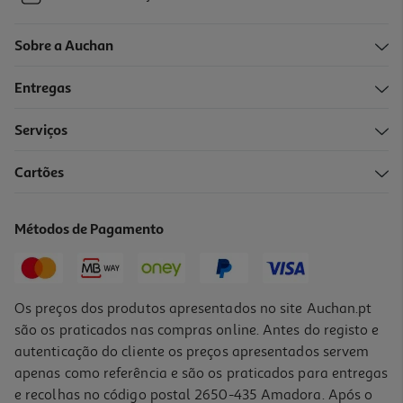
Sobre a Auchan
Entregas
Serviços
Cartões
Métodos de Pagamento
Os preços dos produtos apresentados no site Auchan.pt
são os praticados nas compras online. Antes do registo e
autenticação do cliente os preços apresentados servem
apenas como referência e são os praticados para entregas
e recolhas no código postal 2650-435 Amadora. Após o