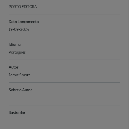
PORTO EDITORA
Data Lançamento
19-09-2024
Idioma
Português
Autor
Jamie Smart
Sobre o Autor
.
Ilustrador
.