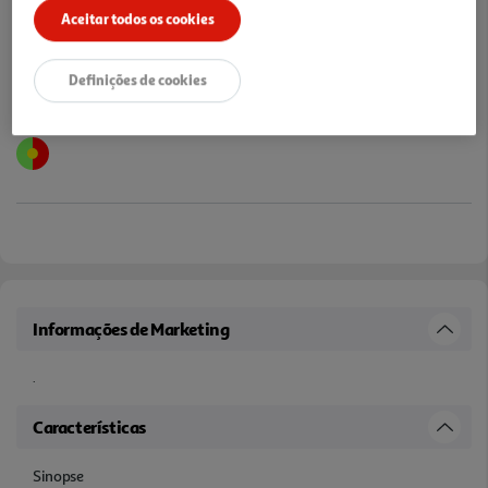
Aceitar todos os cookies
Definições de cookies
Informações de Marketing
.
Características
Sinopse