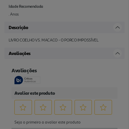
Idade Recomendada
. Anos
Descrição
LIVRO COELHO VS. MACACO - O PORCO IMPOSSÍVEL
Avaliações