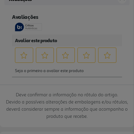
Deve confirmar a informação no rótulo do artigo.
Devido a possíveis alterações de embalagens e/ou rótulos,
deverá considerar sempre a informação que acompanha o
produto que recebe.