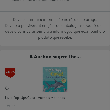
Deve confirmar a informação no rótulo do artigo.
Devido a possíveis alterações de embalagens e/ou rótulos,
deverá considerar sempre a informação que acompanha o
produto que recebe.
A Auchan sugere-lhe...
-10%
Livro Pop-Ups Cucu - Animais Marinhos
13.95 €/un