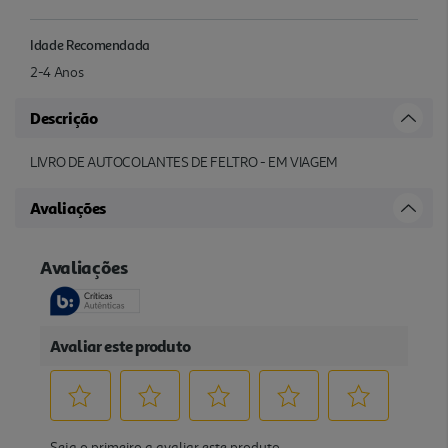
Idade Recomendada
2-4 Anos
Descrição
LIVRO DE AUTOCOLANTES DE FELTRO - EM VIAGEM
Avaliações