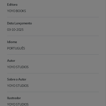
Editora
YOYO BOOKS
Data Lançamento
03-10-2025
Idioma
PORTUGUÊS
Autor
YOYO STUDIOS
Sobre o Autor
YOYO STUDIOS
Ilustrador
YOYO STUDIOS