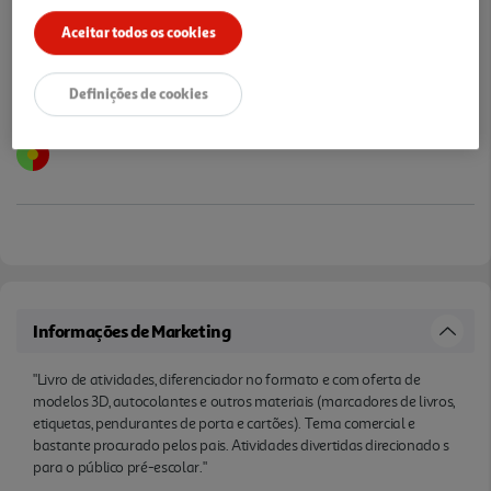
Aceitar todos os cookies
Definições de cookies
Informações de Marketing
"Livro de atividades, diferenciador no formato e com oferta de
modelos 3D, autocolantes e outros materiais (marcadores de livros,
etiquetas, pendurantes de porta e cartões). Tema comercial e
bastante procurado pelos pais. Atividades divertidas direcionado s
para o público pré-escolar."