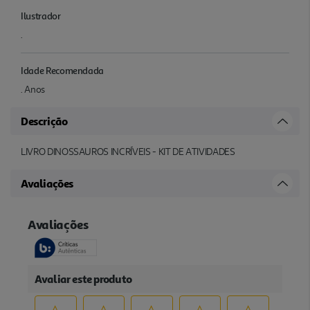
Ilustrador
.
Idade Recomendada
. Anos
Descrição
LIVRO DINOSSAUROS INCRÍVEIS - KIT DE ATIVIDADES
Avaliações