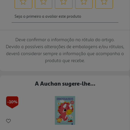
Deve confirmar a informação no rótulo do artigo.
Devido a possíveis alterações de embalagens e/ou rótulos,
deverá considerar sempre a informação que acompanha o
produto que recebe.
A Auchan sugere-lhe...
-10%