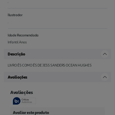
.
Ilustrador
.
Idade Recomendada
Infantil Anos
Descrição
LIVRO ÉS COMO ÉS DE JESS SANDERS OCEAN HUGHES
Avaliações