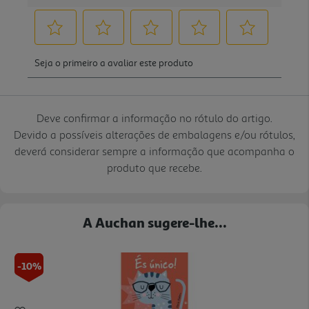
Deve confirmar a informação no rótulo do artigo.
Devido a possíveis alterações de embalagens e/ou rótulos,
deverá considerar sempre a informação que acompanha o
produto que recebe.
A Auchan sugere-lhe...
-10%