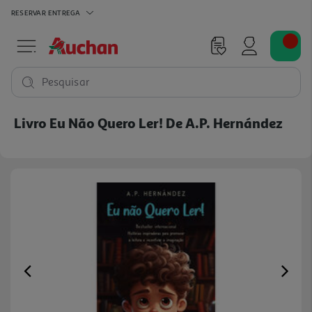
RESERVAR
ENTREGA
Pesquisar
Livro Eu Não Quero Ler! De A.p. Hernández
Previous
Ne