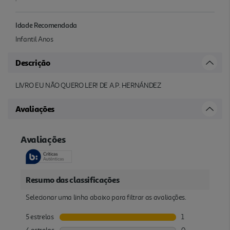
Idade Recomendada
Infantil Anos
Descrição
LIVRO EU NÃO QUERO LER! DE A.P. HERNÁNDEZ
Avaliações