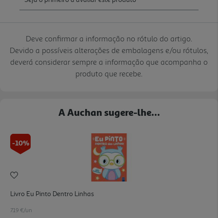
Deve confirmar a informação no rótulo do artigo.
Devido a possíveis alterações de embalagens e/ou rótulos,
deverá considerar sempre a informação que acompanha o
produto que recebe.
A Auchan sugere-lhe...
-10%
Livro Eu Pinto Dentro Linhas
7.19 €/un