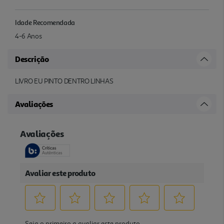
Idade Recomendada
4-6 Anos
Descrição
LIVRO EU PINTO DENTRO LINHAS
Avaliações