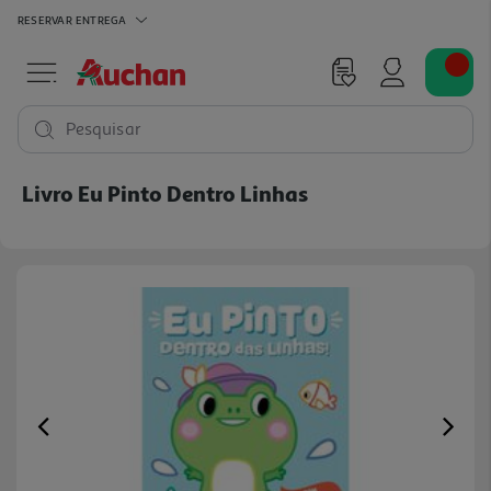
RESERVAR
ENTREGA
Pesquisar
Livro Eu Pinto Dentro Linhas
Previous
Ne