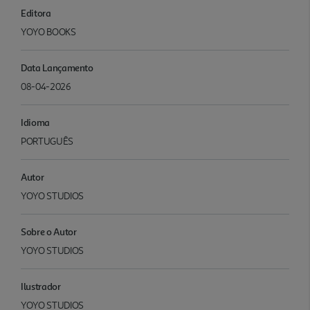
Editora
YOYO BOOKS
Data Lançamento
08-04-2026
Idioma
PORTUGUÊS
Autor
YOYO STUDIOS
Sobre o Autor
YOYO STUDIOS
Ilustrador
YOYO STUDIOS